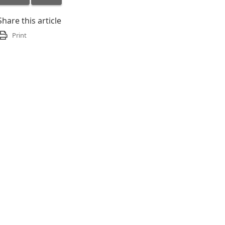
Share this article
Print