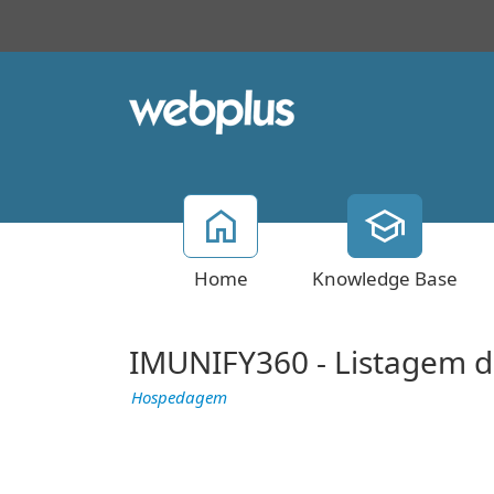
Home
Knowledge Base
IMUNIFY360 - Listagem de
Hospedagem