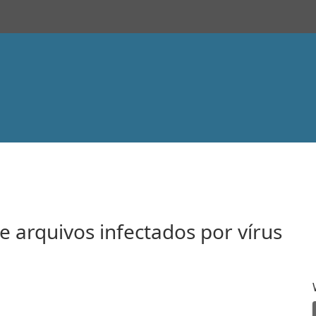
 arquivos infectados por vírus