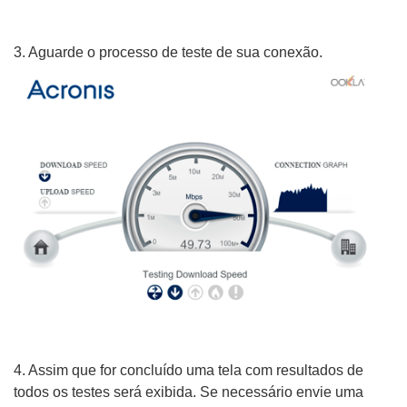
3. Aguarde o processo de teste de sua conexão.
4. Assim que for concluído uma tela com resultados de
todos os testes será exibida. Se necessário envie uma