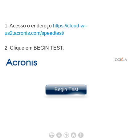
1. Acesso o endereço
https://cloud-wr-
us2.acronis.com/speedtest/
2. Clique em BEGIN TEST.