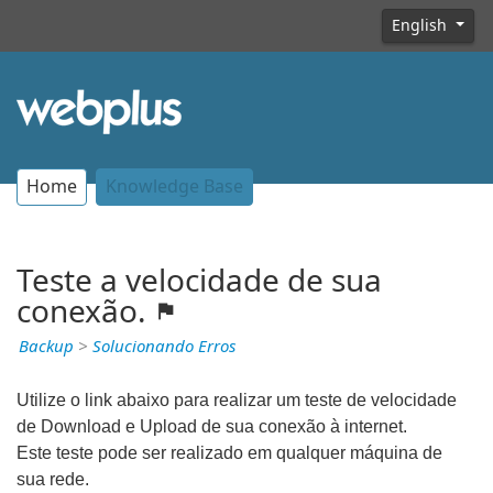
English
Home
Knowledge Base
Teste a velocidade de sua
conexão.
Backup
>
Solucionando Erros
Utilize o link abaixo para realizar um teste de velocidade
de Download e Upload de sua conexão à internet.
Este teste pode ser realizado em qualquer máquina de
sua rede.