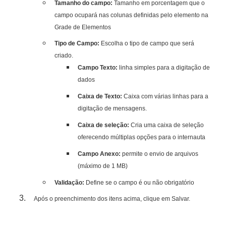
Tamanho do campo:
Tamanho em porcentagem que o
campo ocupará nas colunas definidas pelo elemento na
Grade de Elementos
Tipo de Campo:
Escolha o tipo de campo que será
criado.
Campo Texto:
linha simples para a digitação de
dados
Caixa de Texto:
Caixa com várias linhas para a
digitação de mensagens.
Caixa de seleção:
Cria uma caixa de seleção
oferecendo múltiplas opções para o internauta
Campo Anexo:
permite o envio de arquivos
(máximo de 1 MB)
Validação:
Define se o campo é ou não obrigatório
Após o preenchimento dos itens acima, clique em Salvar.