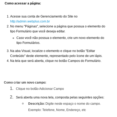
Como acessar a página:
Acesse sua conta de Gerenciamento do Site no
http://admin.webplus.com.br
No menu "Páginas", selecione a página que possua o elemento do
tipo Formulário que você deseja editar.
Caso você não possua o elemento, crie um novo elemento do
tipo Formulários.
Na aba Visual, localize o elemento e clique no botão "Editar
Conteúdo" deste elemento, representado pelo ícone de um lápis.
Na tela que será aberta, clique no botão Campos do Formulário.
Como criar um novo campo:
Clique no botão Adicionar Campo
Será aberta uma nova tela, composta pelas seguintes opções:
Descrição:
Digite neste espaço o nome do campo.
Exemplo: Telefone, Nome, Endereço, etc