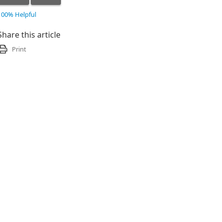
100% Helpful
Share this article
Print