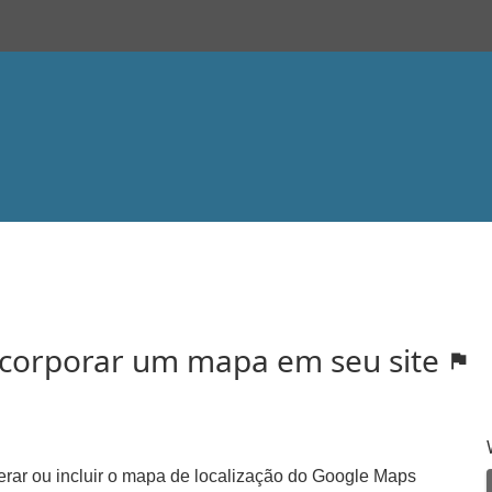
corporar um mapa em seu site
terar ou incluir o mapa de localização do Google Maps