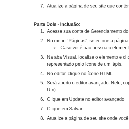
Atualize a página de seu site que cont
Parte Dois - Inclusão:
Acesse sua conta de Gerenciamento do S
No menu "Páginas", selecione a págin
Caso você não possua o elemento
Na aba Visual, localize o elemento e cl
representado pelo ícone de um lápis.
No editor, clique no ícone HTML
Será aberto o editor avançado. Nele, co
Um)
Clique em Update no editor avançado
Clique em Salvar
Atualize a página de seu site onde você