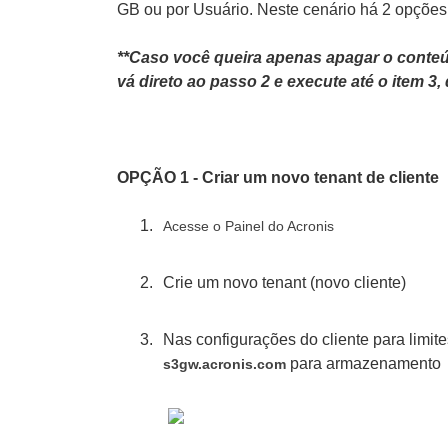
GB ou por Usuário. Neste cenário há 2 opçõe
**Caso você queira apenas apagar o conteúd
vá direto ao passo 2 e execute até o item 3,
OPÇÃO 1 - Criar um novo tenant de cliente
Acesse o Painel do Acronis
Crie um novo tenant (novo cliente)
Nas configurações do cliente para limit
para armazenamento
s3gw.acronis.com