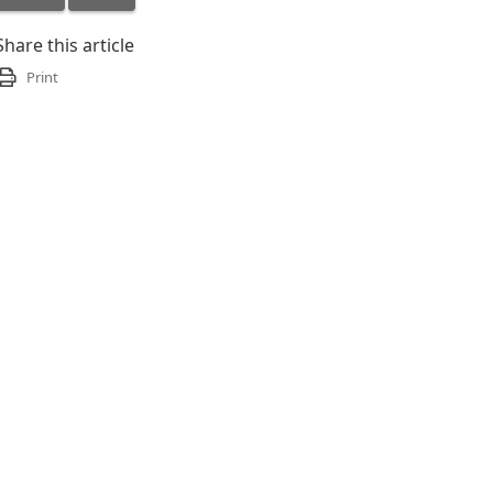
Share this article
Print