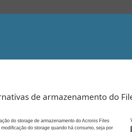
ternativas de armazenamento do Fil
ração do storage de armazenamento do Acronis Files
a modificação do storage quando há consumo, seja por