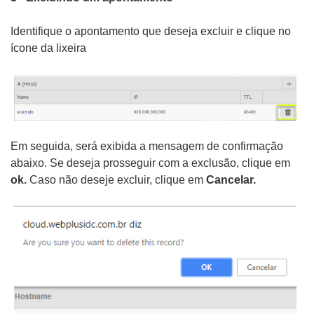
Identifique o apontamento que deseja excluir e clique no
ícone da lixeira
Em seguida, será exibida a mensagem de confirmação
abaixo. Se deseja prosseguir com a exclusão, clique em
ok.
Caso não deseje excluir, clique em
Cancelar.