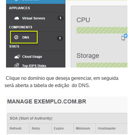
Clique no domínio que deseja gerenciar, em seguida
será aberta a tabela de edição do DNS.