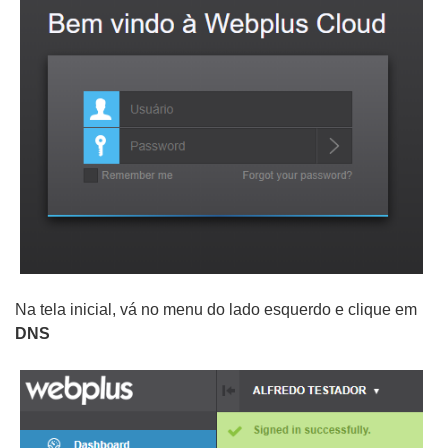
Na tela inicial, vá no menu do lado esquerdo e clique em
DNS