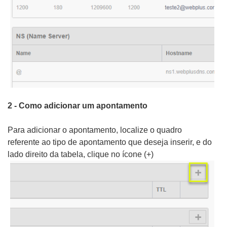
2 - Como adicionar um apontamento
Para adicionar o apontamento, localize o quadro
referente ao tipo de apontamento que deseja inserir, e do
lado direito da tabela, clique no ícone (+)