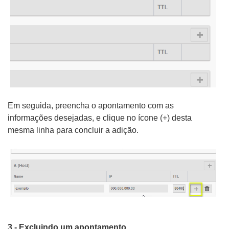
Em seguida, preencha o apontamento com as
informações desejadas, e clique no ícone (+) desta
mesma linha para concluir a adição.
3 - Excluindo um apontamento