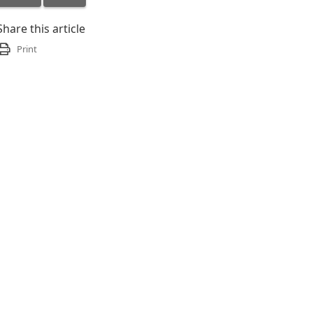
Share this article
Print