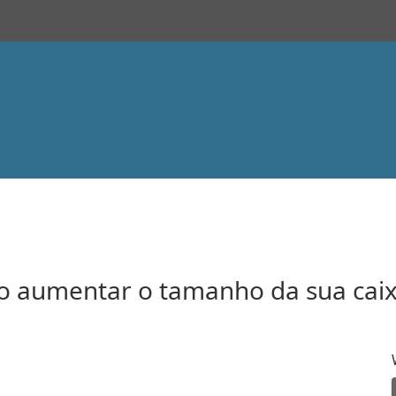
 aumentar o tamanho da sua caix