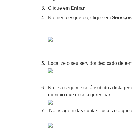
Clique em
Entrar.
No menu esquerdo, clique em
Serviços
Localize o seu servidor dedicado de e-
Na tela seguinte será exibido a listage
domínio que deseja gerenciar
Na listagem das contas, localize a que