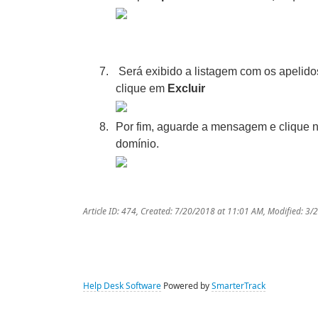
Será exibido a listagem com os apelido
clique em
Excluir
Por fim, aguarde a mensagem e clique 
domínio.
Article ID: 474
,
Created: 7/20/2018 at 11:01 AM
,
Modified: 3/
Help Desk Software
Powered by
SmarterTrack