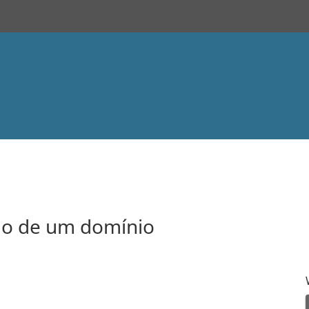
o de um domínio