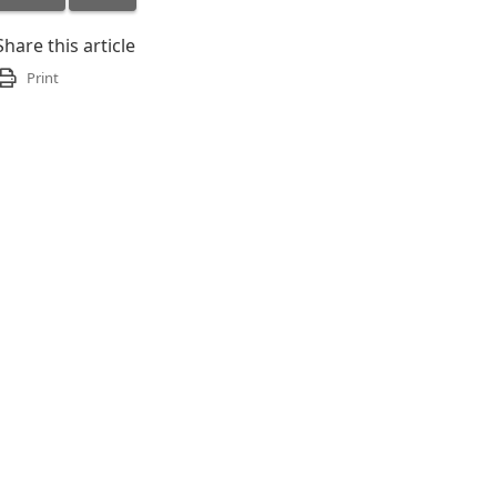
Share this article
Print