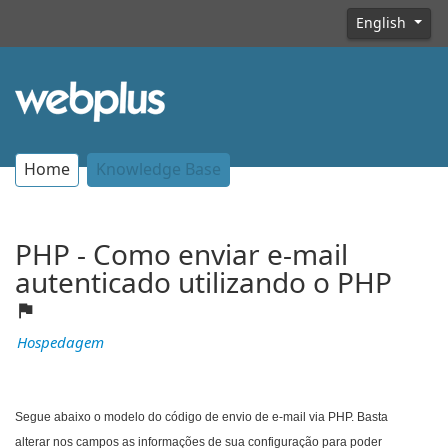
English
Home
Knowledge Base
PHP - Como enviar e-mail
autenticado utilizando o PHP
Hospedagem
Segue abaixo o modelo do código de envio de e-mail via PHP. Basta
alterar nos campos as informações de sua configuração para poder