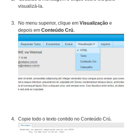
visualizá-la.
No menu superior, clique em
Visualização
e
depois em
Conteúdo Crú.
Copie todo o texto contido no
Conteúdo Crú.