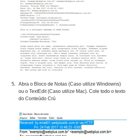
Abra o Bloco de Notas (Caso utilize Windowns)
ou o TextEdit (Caso utilize Mac). Cole todo o texto
do Conteúdo Crú