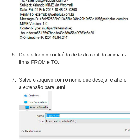
Delete todo o conteúdo de texto contido acima da
linha FROM e TO.
Salve o arquivo com o nome que desejar e altere
a extensão para
.eml