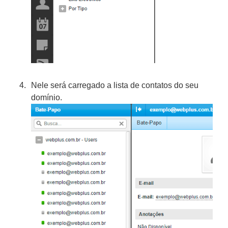
Nele será carregado a lista de contatos do seu
domínio.