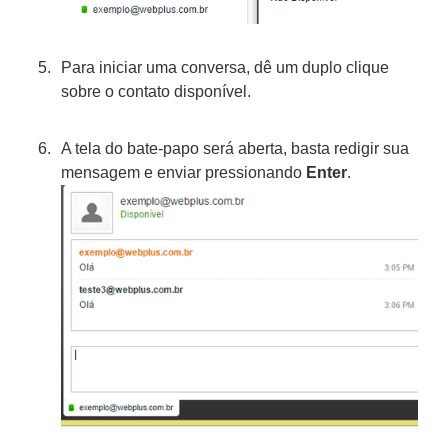
Para iniciar uma conversa, dê um duplo clique
sobre o contato disponível.
A tela do bate-papo será aberta, basta redigir sua
mensagem e enviar pressionando
Enter
.