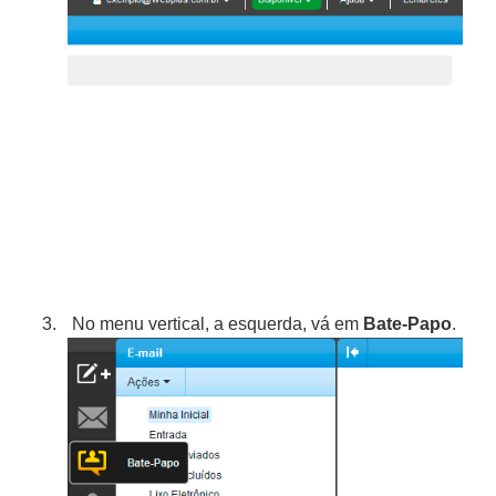
No menu vertical, a esquerda, vá em
Bate-Papo
.