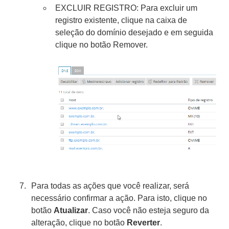
EXCLUIR REGISTRO: Para excluir um
registro existente, clique na caixa de
seleção do domínio desejado e em seguida
clique no botão Remover.
Para todas as ações que você realizar, será
necessário confirmar a ação. Para isto, clique no
botão
Atualizar
. Caso você não esteja seguro da
alteração, clique no botão
Reverter
.