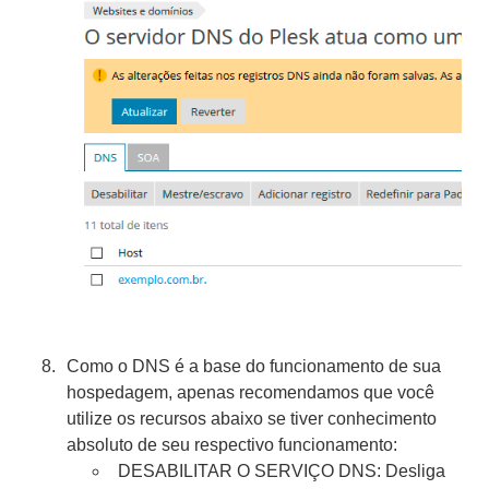
Como o DNS é a base do funcionamento de sua
hospedagem, apenas recomendamos que você
utilize os recursos abaixo se tiver conhecimento
absoluto de seu respectivo funcionamento:
DESABILITAR O SERVIÇO DNS: Desliga