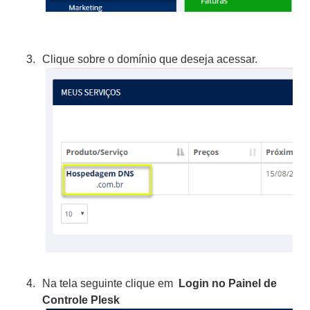
Clique sobre o domínio que deseja acessar.
Na tela seguinte clique em
Login no Painel de
Controle Plesk