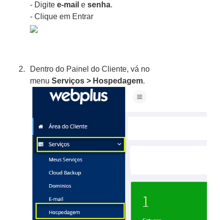
- Digite
e-mail
e
senha
.
- Clique em Entrar
Dentro do Painel do Cliente, vá no
menu
Serviços > Hospedagem
.