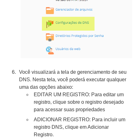
Você visualizará a tela de gerenciamento de seu
DNS. Nesta tela, você poderá executar qualquer
uma das opções abaixo:
EDITAR UM REGISTRO: Para editar um
registro, clique sobre o registro desejado
para acessar suas propriedades
ADICIONAR REGISTRO: Para incluir um
registro DNS, clique em Adicionar
Registro.