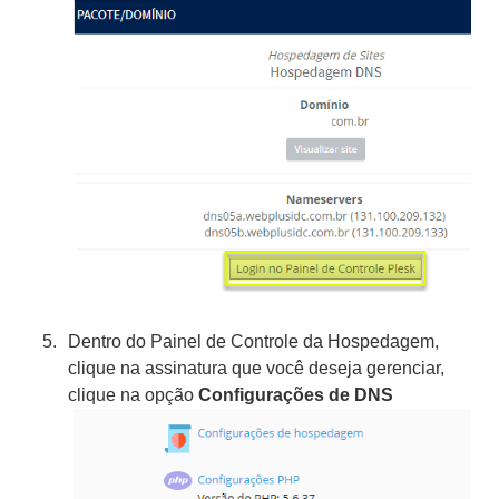
Dentro do Painel de Controle da Hospedagem,
clique na assinatura que você deseja gerenciar,
clique na opção
Configurações de DNS