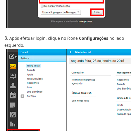
Após efetuar login, clique no ícone
Configurações
no lado
3.
esquerdo
.