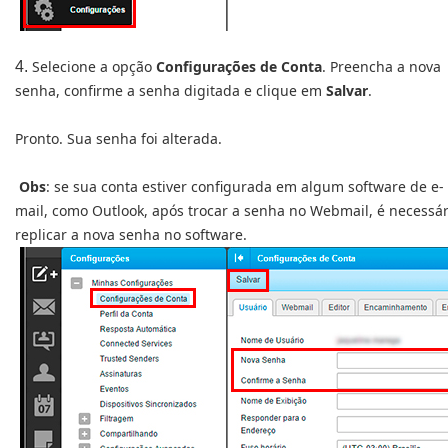
Selecione a opção
Configurações de Conta
. Preencha a nova
4.
senha, confirme a senha digitada e clique em
Salvar
.
Pronto. Sua senha foi alterada.
Obs
: se sua conta estiver configurada em algum software de e-
mail, como Outlook, após trocar a senha no Webmail, é necessár
replicar a nova senha no software.